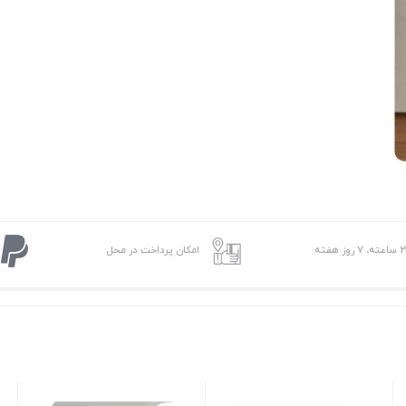
 7 روز هفته
امکان پرداخت در محل