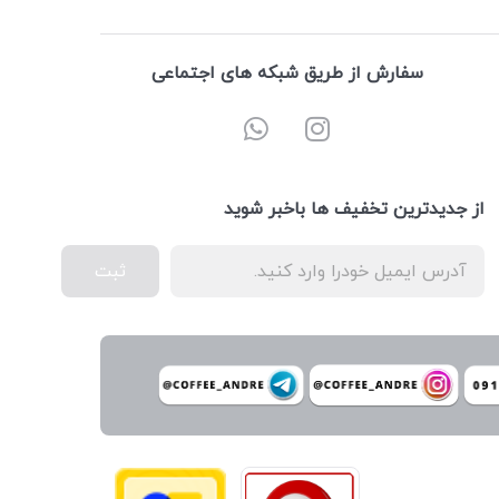
سفارش از طریق شبکه های اجتماعی
از جدیدترین تخفیف ها باخبر شوید
ثبت