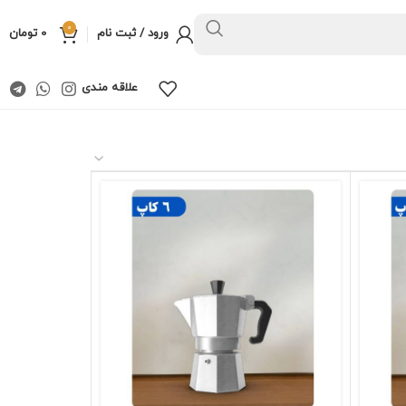
0
ورود / ثبت نام
0
تومان
علاقه مندی