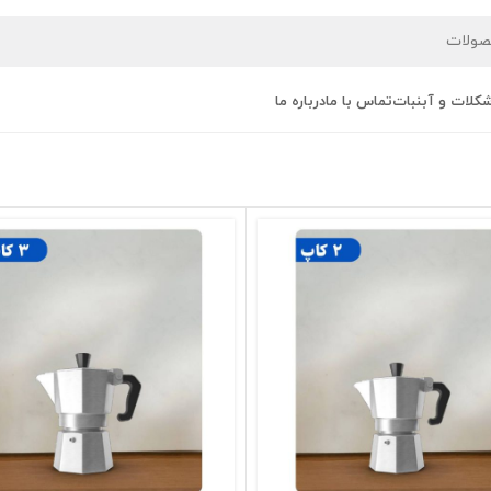
کلات و آبنبات
تماس با ما
درباره ما