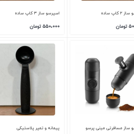
۲ کاپ ساده
اسپرسو ساز ۳ کاپ ساده
50
تومان
550،000
تومان
 ساز مسافرتی مینی پرسو
پیمانه و تمپر پلاستیکی