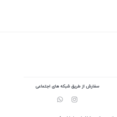
سفارش از طریق شبکه های اجتماعی