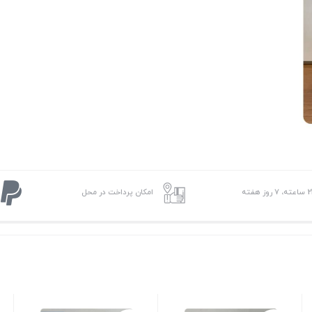
 7 روز هفته
امکان پرداخت در محل