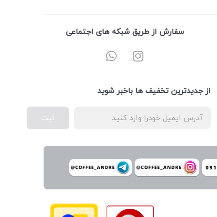
سفارش از طریق شبکه های اجتماعی
از جدیدترین تخفیف ها باخبر شوید
ثبت