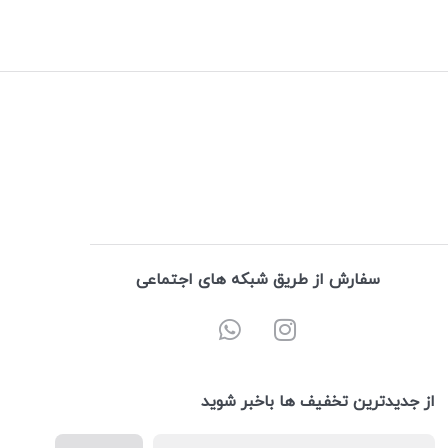
سفارش از طریق شبکه های اجتماعی
از جدیدترین تخفیف ها باخبر شوید