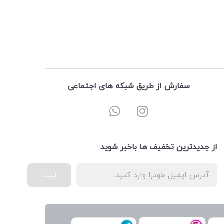
سفارش از طریق شبکه های اجتماعی
از جدیدترین تخفیف ها باخبر شوید
ثبت