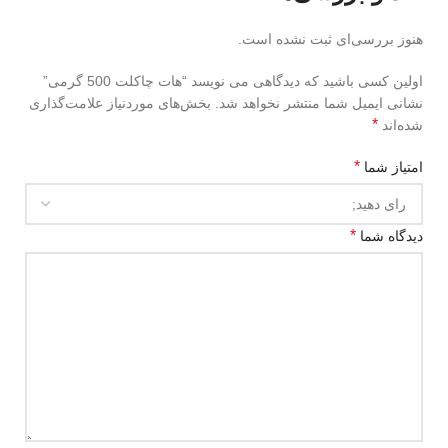
هنوز بررسی‌ای ثبت نشده است.
اولین کسی باشید که دیدگاهی می نویسد “هات چاکلت 500 گرمی”
نشانی ایمیل شما منتشر نخواهد شد.
بخش‌های موردنیاز علامت‌گذاری
*
شده‌اند
*
امتیاز شما
*
دیدگاه شما