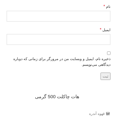
*
نام
*
ایمیل
ذخیره نام، ایمیل و وبسایت من در مرورگر برای زمانی که دوباره
دیدگاهی می‌نویسم.
هات چاکلت 500 گرمی
قهوه آندره