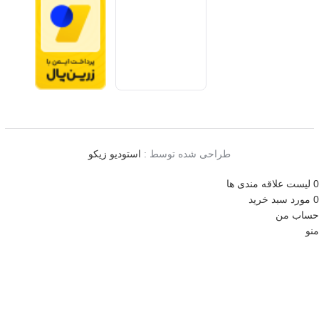
طراحی شده توسط :
استودیو زیکو
0
لیست علاقه مندی ها
0
مورد
سبد خرید
حساب من
منو