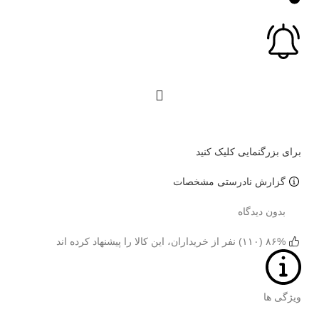
برای بزرگنمایی کلیک کنید
گزارش نادرستی مشخصات
بدون دیدگاه
۸۶% (۱۱۰) نفر از خریداران، این کالا را پیشنهاد کرده اند
ویژگی ها