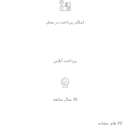
امکان پرداخت در محل
پرداخت آنلاین
30 سال سابقه
کالا های مشابه