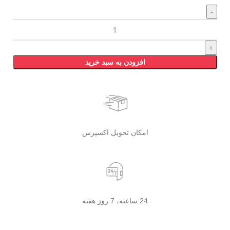
افزودن به سبد خرید
امکان تحویل اکسپرس
24 ساعته، 7 روز هفته