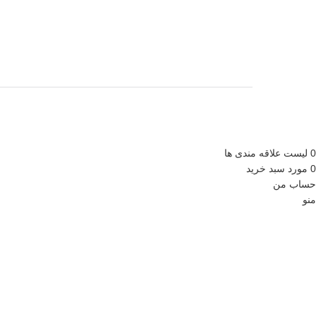
0
لیست علاقه مندی ها
0
مورد
سبد خرید
حساب من
منو