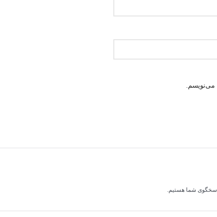
 می‌نویسم.