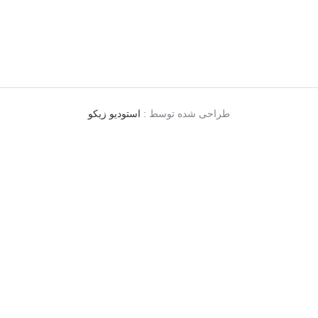
طراحی شده توسط :
استودیو زیکو