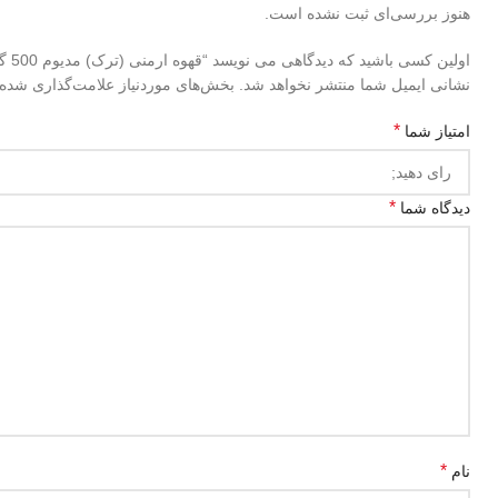
هنوز بررسی‌ای ثبت نشده است.
اولین کسی باشید که دیدگاهی می نویسد “قهوه ارمنی (ترک) مدیوم 500 گرم (2بسته)”
نشانی ایمیل شما منتشر نخواهد شد.
بخش‌های موردنیاز علامت‌گذاری شده‌
*
امتیاز شما
*
دیدگاه شما
*
نام