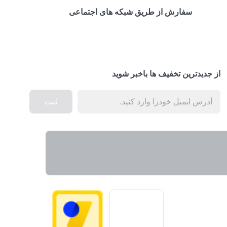
سفارش از طریق شبکه های اجتماعی
از جدیدترین تخفیف ها باخبر شوید
ثبت