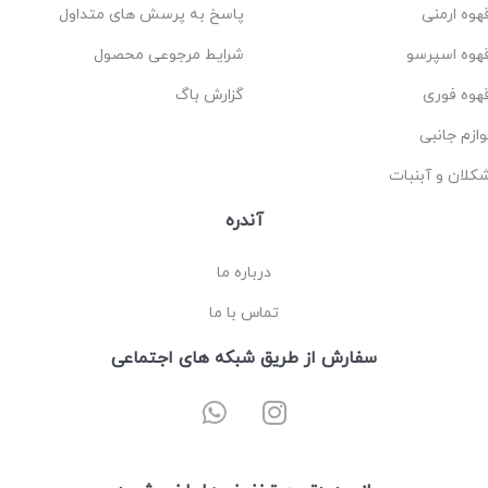
هوه ارمنی
پاسخ به پرسش های متداول
هوه اسپرسو
شرایط مرجوعی محصول
هوه فوری
گزارش باگ
وازم جانبی
کلان و آبنبات
آندره
درباره ما
تماس با ما
سفارش از طریق شبکه های اجتماعی