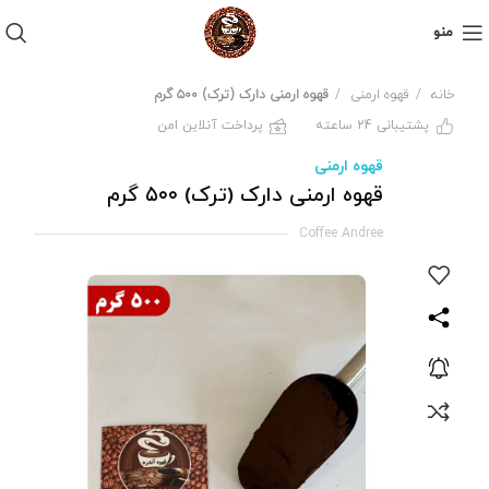
منو
خانه
قهوه ارمنی
قهوه ارمنی دارک (ترک) ۵۰۰ گرم
پشتیبانی 24 ساعته
پرداخت آنلاین امن
قهوه ارمنی
قهوه ارمنی دارک (ترک) ۵۰۰ گرم
Coffee Andree