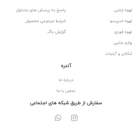
هوه ارمنی
پاسخ به پرسش های متداول
هوه اسپرسو
شرایط مرجوعی محصول
هوه فوری
گزارش باگ
وازم جانبی
کلان و آبنبات
آندره
درباره ما
تماس با ما
سفارش از طریق شبکه های اجتماعی