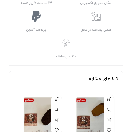
امکان تحویل اکسپرس
24 ساعته، 7 روز هفته
امکان پرداخت در محل
پرداخت آنلاین
30 سال سابقه
کالا های مشابه