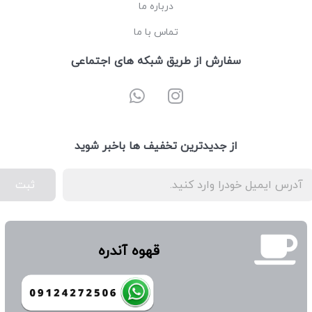
درباره ما
تماس با ما
سفارش از طریق شبکه های اجتماعی
از جدیدترین تخفیف ها باخبر شوید
ثبت
قهوه آندره