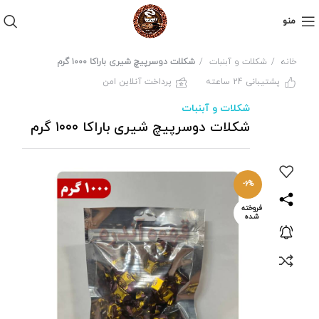
منو
خانه
شکلات و آبنبات
شکلات دوسرپیچ شیری باراکا ۱۰۰۰ گرم
پشتیبانی 24 ساعته
پرداخت آنلاین امن
شکلات و آبنبات
شکلات دوسرپیچ شیری باراکا ۱۰۰۰ گرم
-6%
فروخته
شده