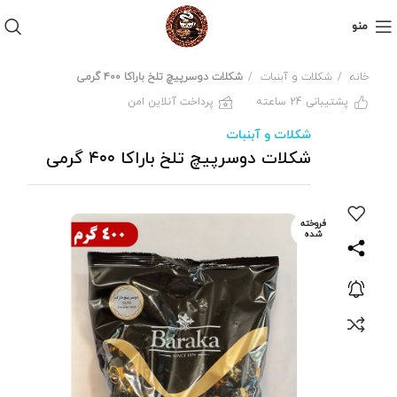
منو
خانه
شکلات و آبنبات
شکلات دوسرپیچ تلخ باراکا ۴۰۰ گرمی
پشتیبانی 24 ساعته
پرداخت آنلاین امن
شکلات و آبنبات
شکلات دوسرپیچ تلخ باراکا ۴۰۰ گرمی
فروخته
شده