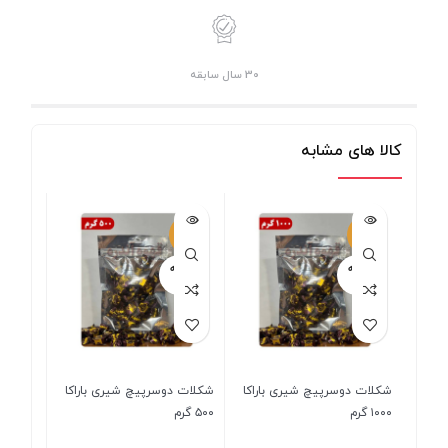
30 سال سابقه
کالا های مشابه
-6%
-6%
فروخته
فروخته
شده
شده
شکلات دوسرپیچ شیری باراکا
شکلات دوسرپیچ شیری باراکا
۱۰۰۰ گرم
۵۰۰ گرم