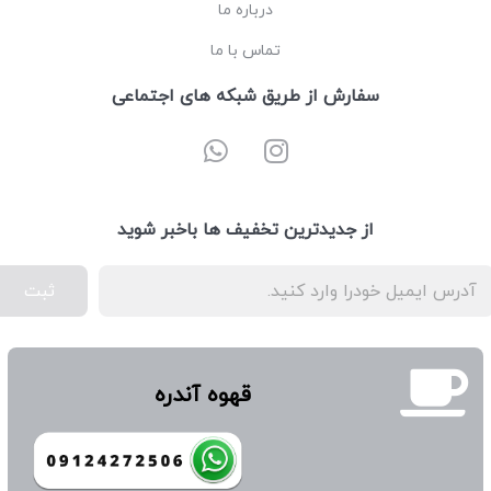
درباره ما
تماس با ما
سفارش از طریق شبکه های اجتماعی
از جدیدترین تخفیف ها باخبر شوید
ثبت
قهوه آندره