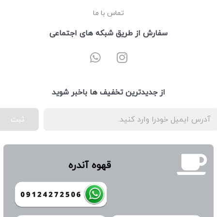
تماس با ما
سفارش از طریق شبکه های اجتماعی
از جدیدترین تخفیف ها باخبر شوید
ثبت
قهوه آندره