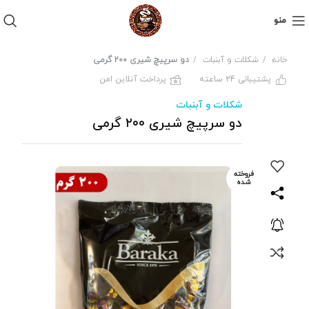
منو
خانه
شکلات و آبنبات
دو سرپیچ شیری ۲۰۰ گرمی
پشتیبانی 24 ساعته
پرداخت آنلاین امن
شکلات و آبنبات
دو سرپیچ شیری ۲۰۰ گرمی
فروخته
شده