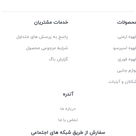
حصولات
خدمات مشتریان
هوه ارمنی
پاسخ به پرسش های متداول
هوه اسپرسو
شرایط مرجوعی محصول
هوه فوری
گزارش باگ
وازم جانبی
کلان و آبنبات
آندره
درباره ما
تماس با ما
سفارش از طریق شبکه های اجتماعی