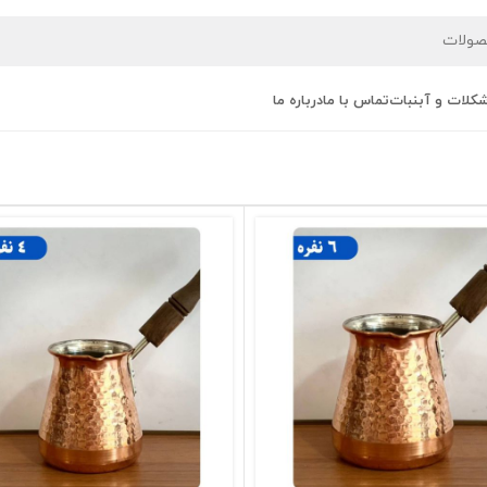
کلات و آبنبات
تماس با ما
درباره ما