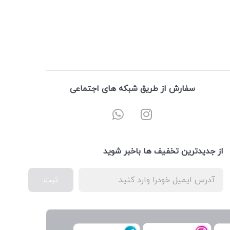
سفارش از طریق شبکه های اجتماعی
از جدیدترین تخفیف ها باخبر شوید
ثبت