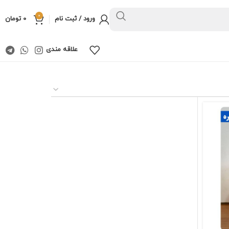
0
ورود / ثبت نام
0
تومان
علاقه مندی