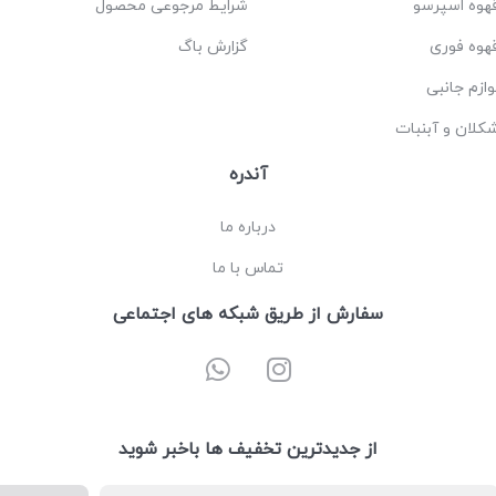
هوه اسپرسو
شرایط مرجوعی محصول
هوه فوری
گزارش باگ
وازم جانبی
کلان و آبنبات
آندره
درباره ما
تماس با ما
سفارش از طریق شبکه های اجتماعی
از جدیدترین تخفیف ها باخبر شوید