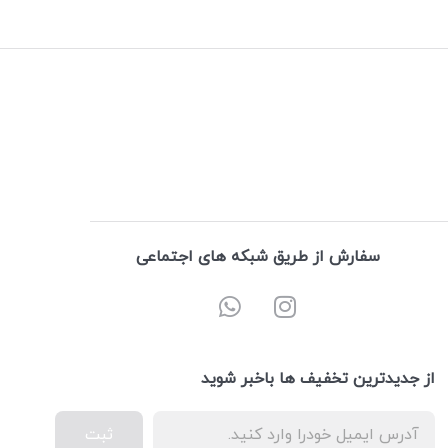
سفارش از طریق شبکه های اجتماعی
از جدیدترین تخفیف ها باخبر شوید
ثبت