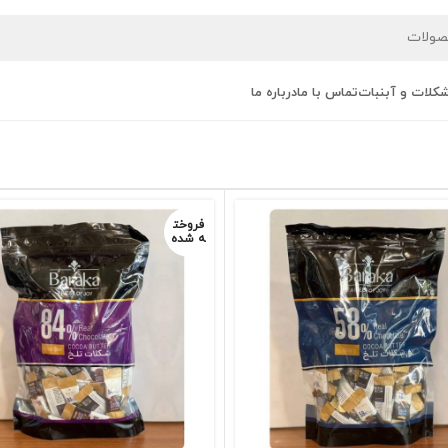
کلات و آبنبات
تماس با ما
درباره ما
فروخت
ه شده