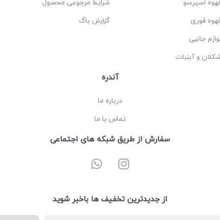
هوه اسپرسو
شرایط مرجوعی محصول
هوه فوری
گزارش باگ
وازم جانبی
کلان و آبنبات
آندره
درباره ما
تماس با ما
سفارش از طریق شبکه های اجتماعی
از جدیدترین تخفیف ها باخبر شوید