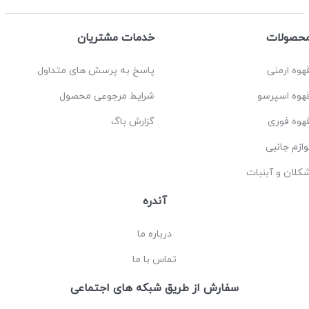
حصولات
خدمات مشتریان
هوه ارمنی
پاسخ به پرسش های متداول
هوه اسپرسو
شرایط مرجوعی محصول
هوه فوری
گزارش باگ
وازم جانبی
کلان و آبنبات
آندره
درباره ما
تماس با ما
سفارش از طریق شبکه های اجتماعی