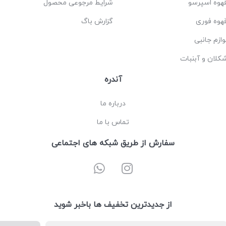
هوه اسپرسو
شرایط مرجوعی محصول
هوه فوری
گزارش باگ
وازم جانبی
کلان و آبنبات
آندره
درباره ما
تماس با ما
سفارش از طریق شبکه های اجتماعی
از جدیدترین تخفیف ها باخبر شوید