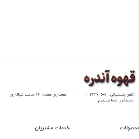
تلفن پشتیبانی:
09124272506
|
هفت روز هفته، ۲۴ ساعت شبانه‌روز
پاسخگوی شما هستیم.
حصولات
خدمات مشتریان