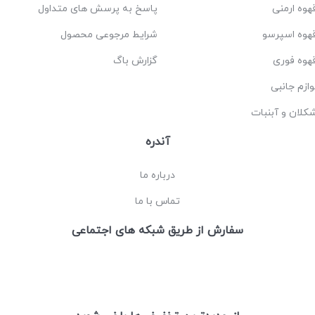
هوه ارمنی
پاسخ به پرسش های متداول
هوه اسپرسو
شرایط مرجوعی محصول
هوه فوری
گزارش باگ
وازم جانبی
کلان و آبنبات
آندره
درباره ما
تماس با ما
سفارش از طریق شبکه های اجتماعی